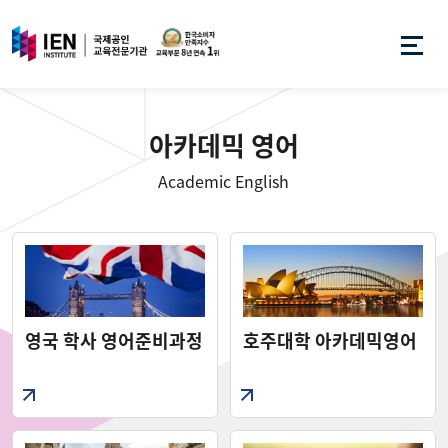
아카데믹 영어
Academic English
영국 학사 영어준비과정
호주대학 아카데믹영어