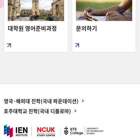
대학원 영어준비과정
문의하기
영국·해외대 진학(국내 파운데이션)
호주대학교 진학(국내 디플로마)