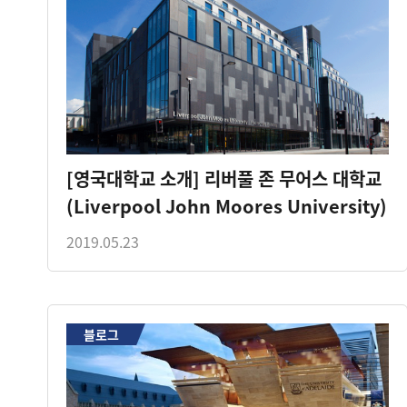
[영국대학교 소개] 리버풀 존 무어스 대학교
(Liverpool John Moores University)
2019.05.23
블로그