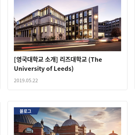
[영국대학교 소개] 리즈대학교 (The
University of Leeds)
2019.05.22
블로그