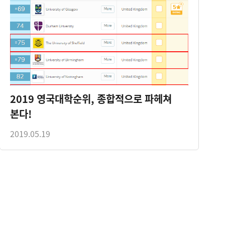
2019 영국대학순위, 종합적으로 파헤쳐
본다!
2019.05.19