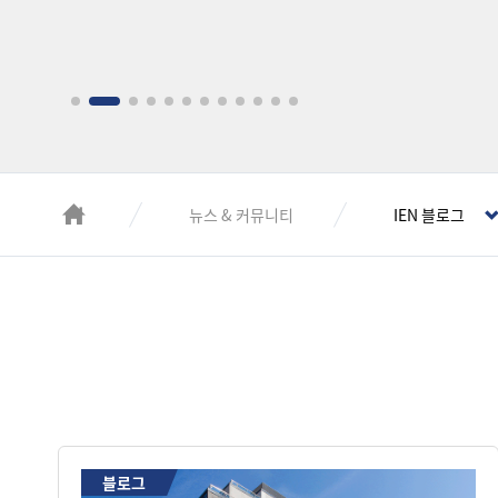
뉴스 & 커뮤니티
IEN 블로그
블로그