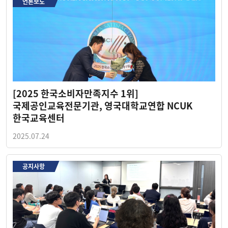
언론보도
[2025 한국소비자만족지수 1위]
국제공인교육전문기관, 영국대학교연합 NCUK
한국교육센터
2025.07.24
공지사항