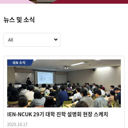
뉴스 및 소식
All
IEN 소식
IEN-NCUK 29기 대학 진학 설명회 현장 스케치
2025.10.17