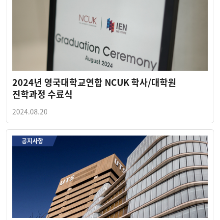
2024년 영국대학교연합 NCUK 학사/대학원
진학과정 수료식
2024.08.20
공지사항