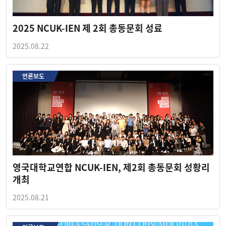
2025 NCUK-IEN 제 2회 총동문회 성료
2025.08.22
언론보도
영국대학교연합 NCUK-IEN, 제2회 총동문회 성황리
개최
2025.08.21