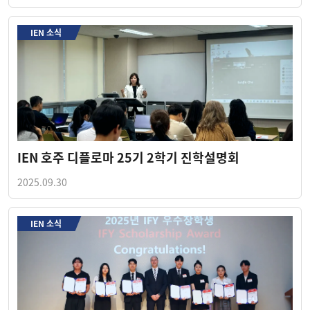
IEN 소식
IEN 호주 디플로마 25기 2학기 진학설명회
2025.09.30
IEN 소식